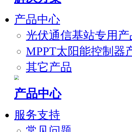
产品中心
光伏通信基站专用产
MPPT太阳能控制器
其它产品
产品中心
服务支持
常见问题