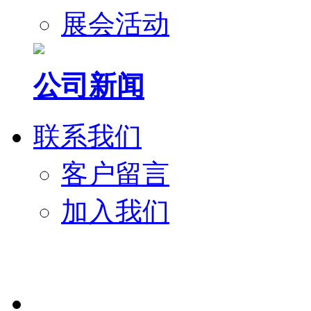
展会活动
公司新闻
联系我们
客户留言
加入我们