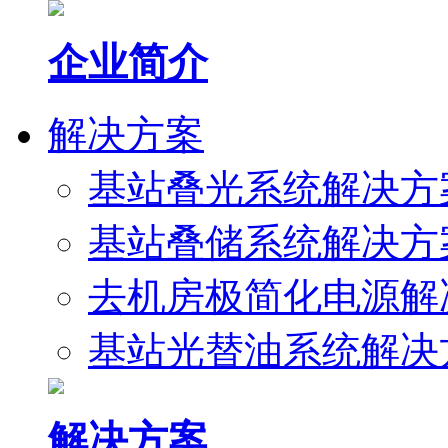
企业简介
解决方案
基站叠光系统解决方
基站叠储系统解决方
去机房极简化电源解
基站光替油系统解决
解决方案