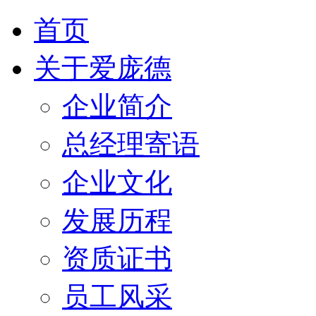
首页
关于爱庞德
企业简介
总经理寄语
企业文化
发展历程
资质证书
员工风采