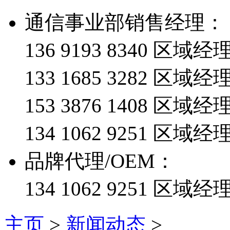
通信事业部销售经理：
136 9193 8340 
133 1685 3282 区
153 3876 1408 区
134 1062 9251 
品牌代理/OEM：
134 1062 9251 区域经
主页
>
新闻动态
>