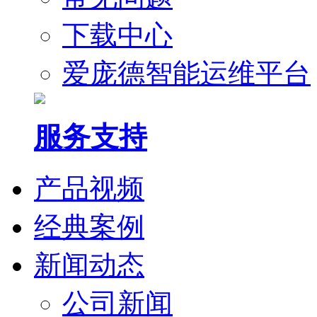
下载中心
爱庞德智能运维平台
服务支持
产品视频
经典案例
新闻动态
公司新闻