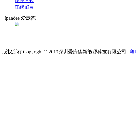
联系方式
在线留言
Ipandee 爱庞德
扫码关注
爱庞德
版权所有 Copyright © 2019深圳爱庞德新能源科技有限公司 |
粤I