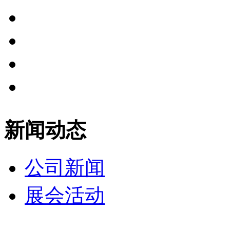
新闻动态
公司新闻
展会活动