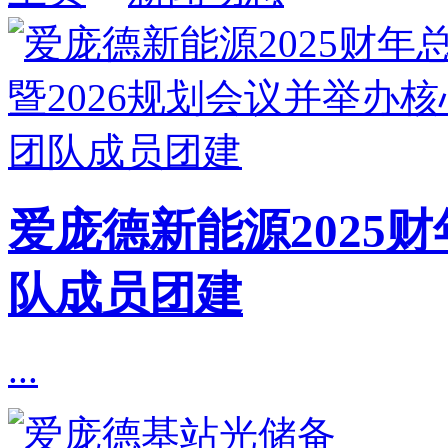
爱庞德新能源2025
队成员团建
...