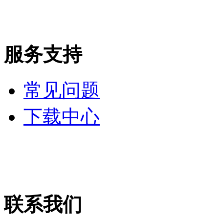
服务支持
常见问题
下载中心
联系我们