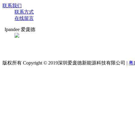
联系我们
联系方式
在线留言
Ipandee 爱庞德
扫码关注
爱庞德
版权所有 Copyright © 2019深圳爱庞德新能源科技有限公司 |
粤I