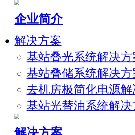
企业简介
解决方案
基站叠光系统解决方
基站叠储系统解决方
去机房极简化电源解
基站光替油系统解决
解决方案