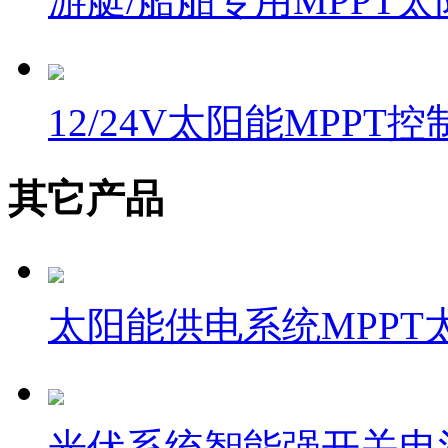
游艇/船舶专用MPPT
12/24V太阳能MPPT控
其它产品
太阳能供电系统MPPT
光伏系统智能强开关电