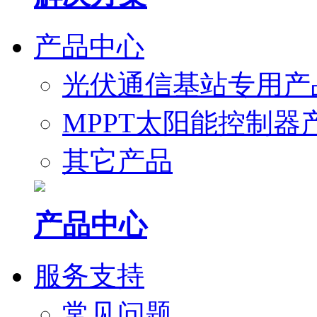
产品中心
光伏通信基站专用产
MPPT太阳能控制器
其它产品
产品中心
服务支持
常见问题