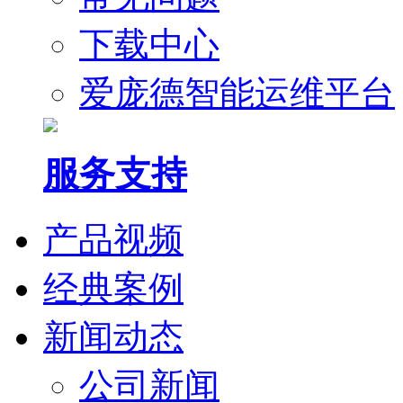
下载中心
爱庞德智能运维平台
服务支持
产品视频
经典案例
新闻动态
公司新闻