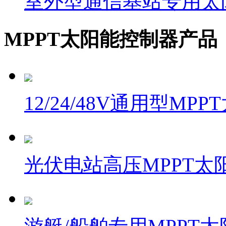
室外型通信基站专用太
MPPT太阳能控制器产品
12/24/48V通用型MP
光伏电站高压MPPT太