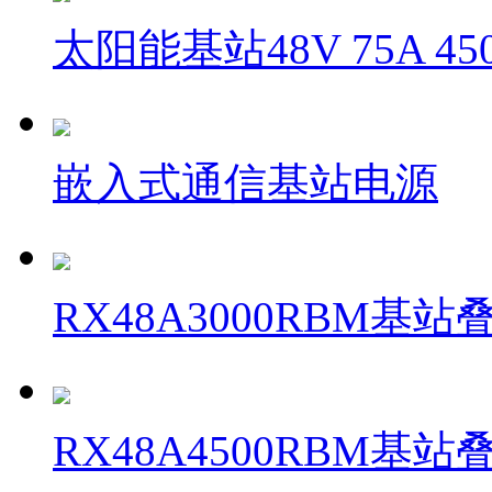
太阳能基站48V 75A 4
嵌入式通信基站电源
RX48A3000RBM基
RX48A4500RBM基