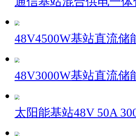
通信基站混合供电一体
48V4500W基站直流
48V3000W基站直流
太阳能基站48V 50A 3