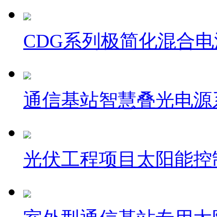
CDG系列极简化混合
通信基站智慧叠光电源
光伏工程项目太阳能控