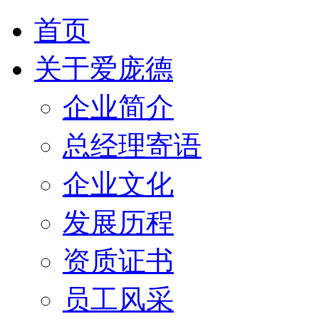
首页
关于爱庞德
企业简介
总经理寄语
企业文化
发展历程
资质证书
员工风采