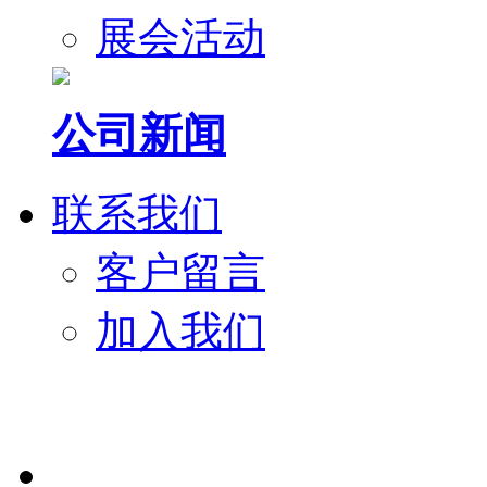
展会活动
公司新闻
联系我们
客户留言
加入我们