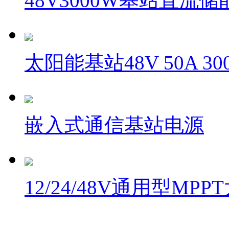
48V3000W基站直流
太阳能基站48V 50A 3
嵌入式通信基站电源
12/24/48V通用型MP