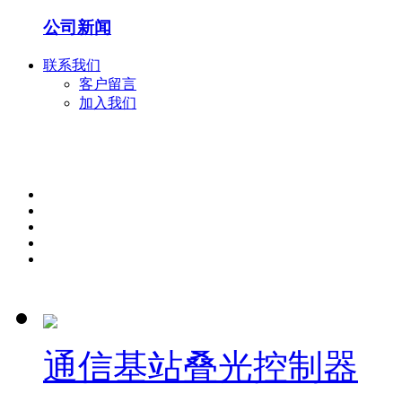
公司新闻
联系我们
客户留言
加入我们
通信基站叠光控制器