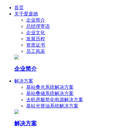
首页
关于爱庞德
企业简介
总经理寄语
企业文化
发展历程
资质证书
员工风采
企业简介
解决方案
基站叠光系统解决方案
基站叠储系统解决方案
去机房极简化电源解决方案
基站光替油系统解决方案
解决方案