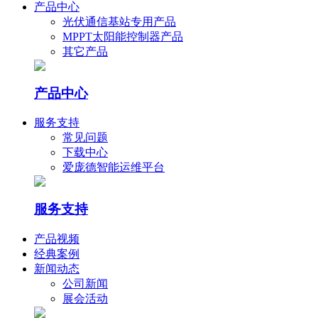
产品中心
光伏通信基站专用产品
MPPT太阳能控制器产品
其它产品
产品中心
服务支持
常见问题
下载中心
爱庞德智能运维平台
服务支持
产品视频
经典案例
新闻动态
公司新闻
展会活动