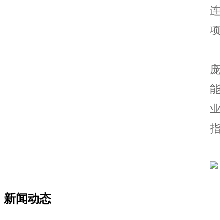
庞
指
新闻动态