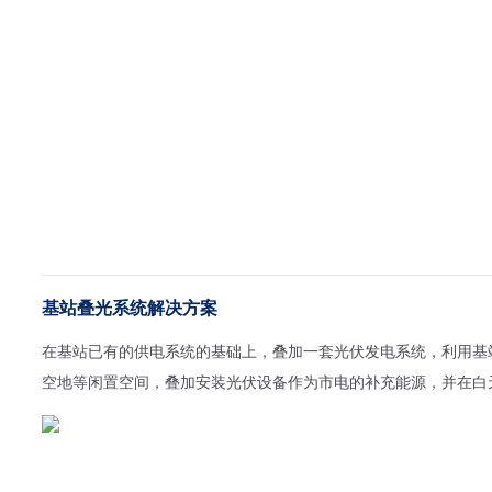
基站叠光系统解决方案
在基站已有的供电系统的基础上，叠加一套光伏发电系统，利用基
空地等闲置空间，叠加安装光伏设备作为市电的补充能源，并在白