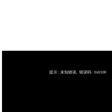
提示 :
未知错误
, 错误码 :
0x0100