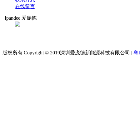
在线留言
Ipandee 爱庞德
扫码关注
爱庞德
版权所有 Copyright © 2019深圳爱庞德新能源科技有限公司 |
粤I