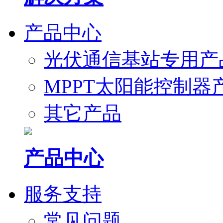
产品中心
光伏通信基站专用产
MPPT太阳能控制器
其它产品
产品中心
服务支持
常见问题