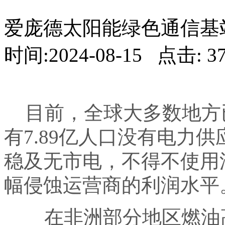
爱庞德太阳能绿色通信基
时间:2024-08-15 点击: 3
目前，全球大多数地方
有
7.89
亿人口没有电力供
稳及无市电，不得不使用
幅侵蚀运营商的利润水平
在非洲部分地区燃油