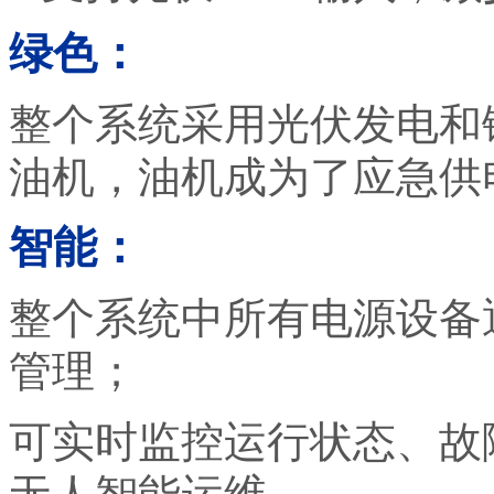
绿色：
整个系统采用光伏发电和
油机，油机成为了应急供
智能：
整个系统中所有电源设备
管理；
可实时监控运行状态、故