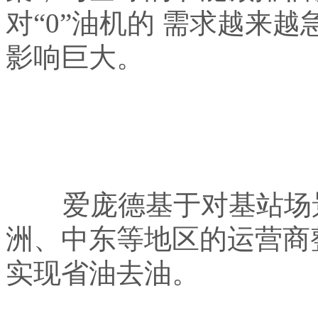
对“
0
”油机的 需求越来
影响巨大。
爱庞德基于对基站场景
洲、中东等地区的运营商
实现省油去油。