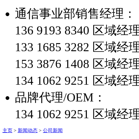
通信事业部销售经理：
136 9193 8340 
133 1685 3282 区
153 3876 1408 区
134 1062 9251 
品牌代理/OEM：
134 1062 9251 区域经
主页
>
新闻动态
>
公司新闻