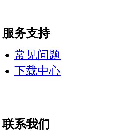
服务支持
常见问题
下载中心
联系我们