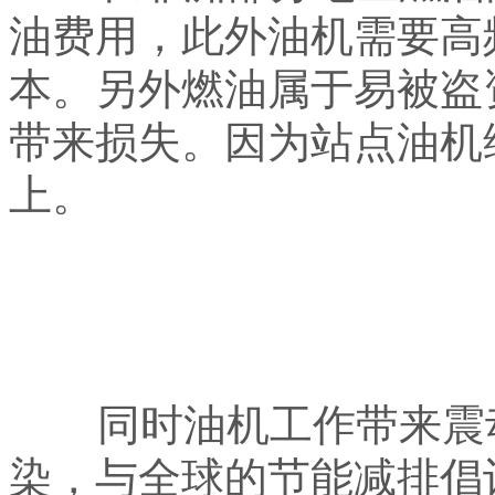
油费用，此外油机需要高
本。另外燃油属于易被盗
带来损失。因为站点油机
上。
同时油机工作带来震动
染，与全球的节能减排倡