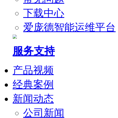
下载中心
爱庞德智能运维平台
服务支持
产品视频
经典案例
新闻动态
公司新闻