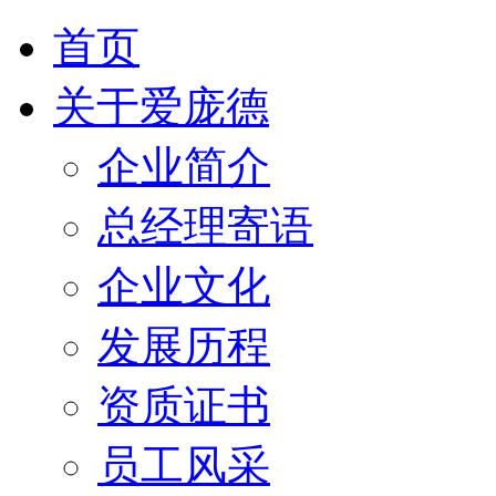
首页
关于爱庞德
企业简介
总经理寄语
企业文化
发展历程
资质证书
员工风采