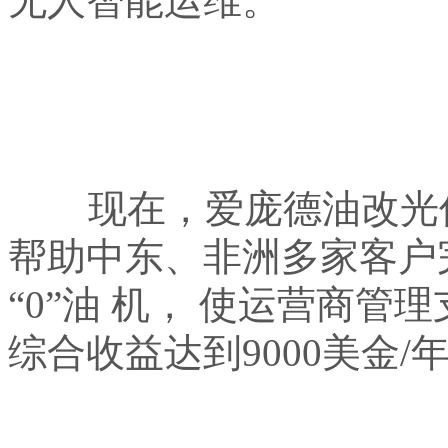
无人智能运维。
现在，爱庞德油改光伏
帮助中东、非洲多家客户
“
0
”油 机， 使运营商管
综合收益达到
9000
美金
/