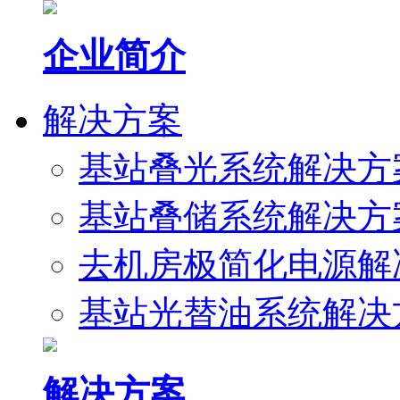
企业简介
解决方案
基站叠光系统解决方
基站叠储系统解决方
去机房极简化电源解
基站光替油系统解决
解决方案