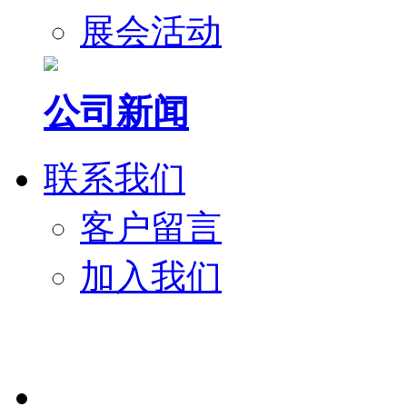
展会活动
公司新闻
联系我们
客户留言
加入我们