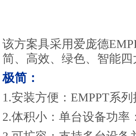
该方案具采用爱庞德
EMP
简、高效、绿色、智能四
极简：
1.安装方便：
EMPPT
系列
2.体积小：单台设备功率