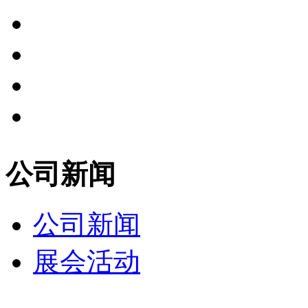
公司新闻
公司新闻
展会活动