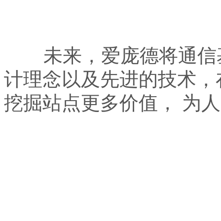
未来，爱庞德将通信基
计理念以及先进的技术，
挖掘站点更多价值， 为