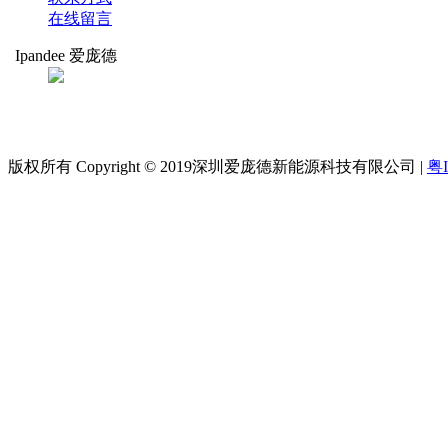
在线留言
Ipandee 爱庞德
扫码关注
爱庞德
版权所有 Copyright © 2019深圳爱庞德新能源科技有限公司 |
粤I