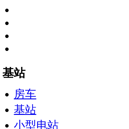
基站
房车
基站
小型电站