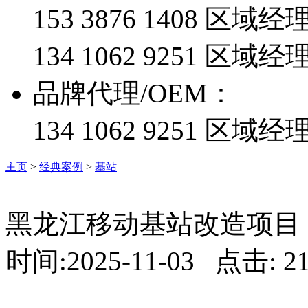
153 3876 1408 区
134 1062 9251 
品牌代理/OEM：
134 1062 9251 区域经
主页
>
经典案例
>
基站
黑龙江移动基站改造项目
时间:2025-11-03 点击: 2