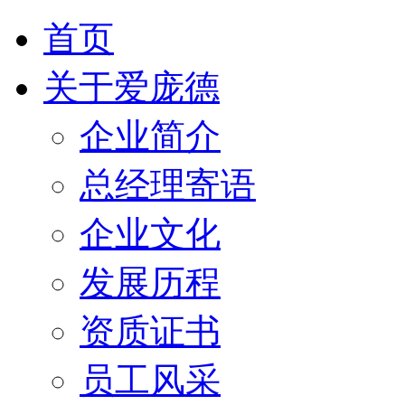
首页
关于爱庞德
企业简介
总经理寄语
企业文化
发展历程
资质证书
员工风采