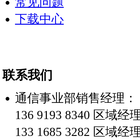
常见问题
下载中心
联系我们
通信事业部销售经理：
136 9193 8340 
133 1685 3282 区