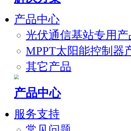
产品中心
光伏通信基站专用产
MPPT太阳能控制器
其它产品
产品中心
服务支持
常见问题