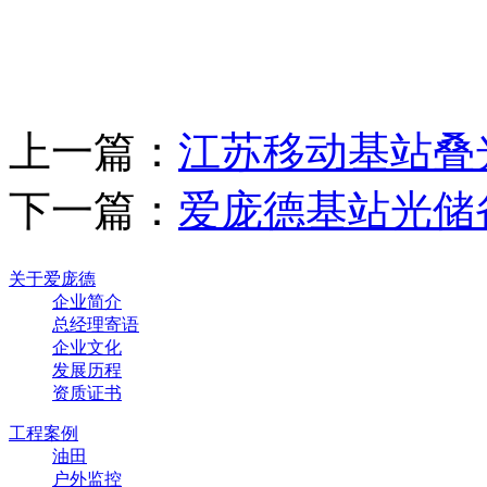
上一篇：
江苏移动基站叠
下一篇：
爱庞德基站光储
关于爱庞德
企业简介
总经理寄语
企业文化
发展历程
资质证书
工程案例
油田
户外监控