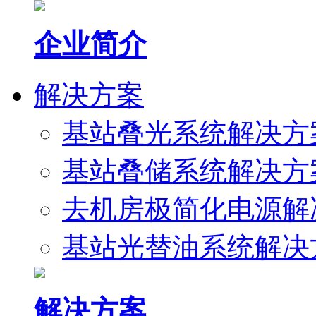
企业简介
解决方案
基站叠光系统解决方
基站叠储系统解决方
去机房极简化电源解
基站光替油系统解决
解决方案