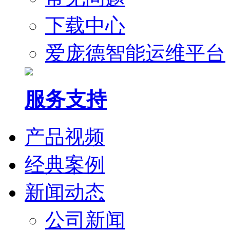
下载中心
爱庞德智能运维平台
服务支持
产品视频
经典案例
新闻动态
公司新闻