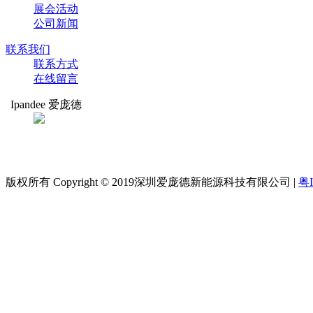
展会活动
公司新闻
联系我们
联系方式
在线留言
Ipandee 爱庞德
扫码关注
爱庞德
版权所有 Copyright © 2019深圳爱庞德新能源科技有限公司 |
粤I