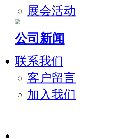
展会活动
公司新闻
联系我们
客户留言
加入我们