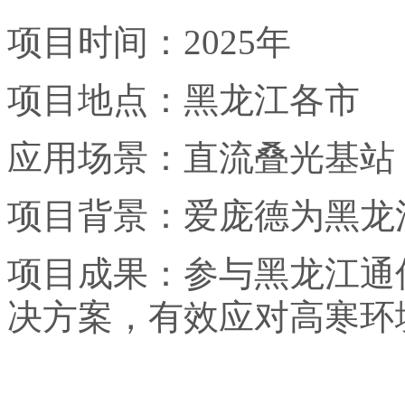
项目时间：2025年
项目地点：黑龙江各市
应用场景：直流叠光基站
项目背景：爱庞德为黑龙
项目成果：参与黑龙江通
决方案，有效应对高寒环