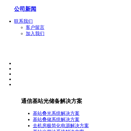
公司新闻
联系我们
客户留言
加入我们
通信基站光储备解决方案
基站叠光系统解决方案
基站叠储系统解决方案
去机房极简化电源解决方案