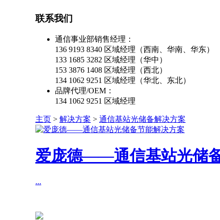
联系我们
通信事业部销售经理：
136 9193 8340 区域经理（西南、华南、华东）
133 1685 3282 区域经理（华中）
153 3876 1408 区域经理（西北）
134 1062 9251 区域经理（华北、东北）
品牌代理/OEM：
134 1062 9251 区域经理
主页
>
解决方案
>
通信基站光储备解决方案
爱庞德——通信基站光储
...