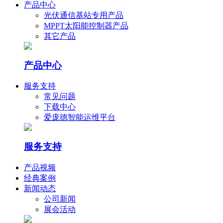
产品中心
光伏通信基站专用产品
MPPT太阳能控制器产品
其它产品
产品中心
服务支持
常见问题
下载中心
爱庞德智能运维平台
服务支持
产品视频
经典案例
新闻动态
公司新闻
展会活动