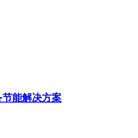
备节能解决方案