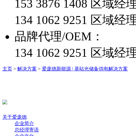
153 3876 1408 区
134 1062 9251 
品牌代理/OEM：
134 1062 9251 区域经
主页
>
解决方案
>
爱庞德新能源 | 基站光储备供电解决方案
关于爱庞德
企业简介
总经理寄语