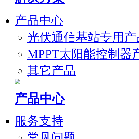
产品中心
光伏通信基站专用产
MPPT太阳能控制器
其它产品
产品中心
服务支持
常见问题