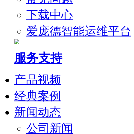
下载中心
爱庞德智能运维平台
服务支持
产品视频
经典案例
新闻动态
公司新闻