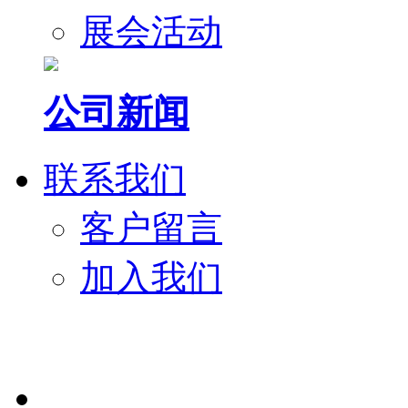
展会活动
公司新闻
联系我们
客户留言
加入我们