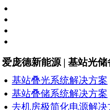
爱庞德新能源 | 基站光
基站叠光系统解决方案
基站叠储系统解决方案
去机房极简化电源解决