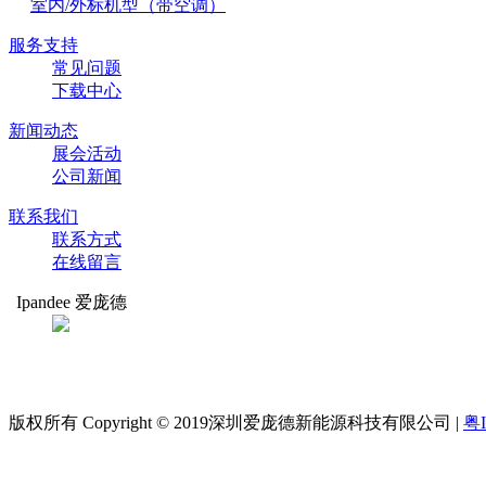
室内/外标机型（带空调）
服务支持
常见问题
下载中心
新闻动态
展会活动
公司新闻
联系我们
联系方式
在线留言
Ipandee 爱庞德
扫码关注
爱庞德
版权所有 Copyright © 2019深圳爱庞德新能源科技有限公司 |
粤I