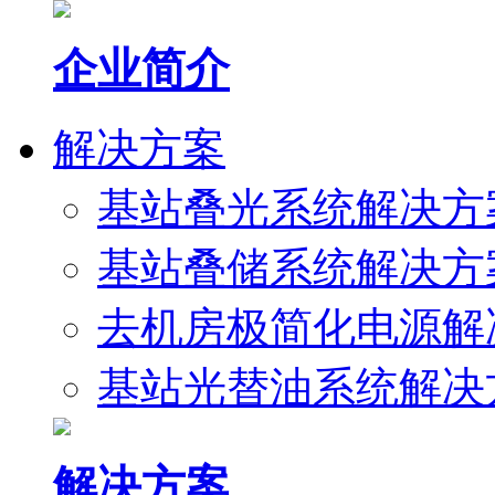
企业简介
解决方案
基站叠光系统解决方
基站叠储系统解决方
去机房极简化电源解
基站光替油系统解决
解决方案