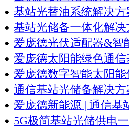
基站光替油系统解决方
基站光储备一体化解决
爱庞德光伏适配器&智
爱庞德太阳能绿色通信
爱庞德数字智能太阳能
通信基站光储备解决方
爱庞德新能源 | 通信
5G极简基站光储供电