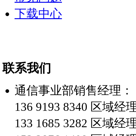
下载中心
联系我们
通信事业部销售经理：
136 9193 8340 
133 1685 3282 区