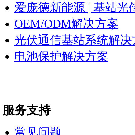
爱庞德新能源 | 基站
OEM/ODM解决方案
光伏通信基站系统解决
电池保护解决方案
服务支持
常见问题