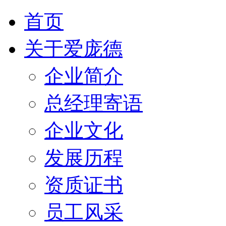
首页
关于爱庞德
企业简介
总经理寄语
企业文化
发展历程
资质证书
员工风采